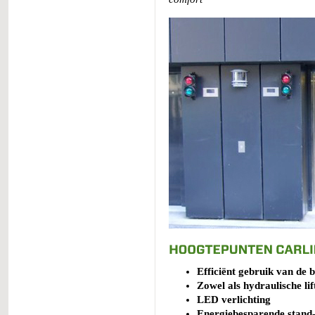
Efficiënt gebruik van de 
Zowel als hydraulische lift
LED verlichting
Energiebesparende stand-